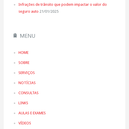
Infrações de trânsito que podem impactar o valor do
seguro auto
21/01/2025
MENU
HOME
SOBRE
SERVIÇOS
NOTÍCIAS
CONSULTAS
LINKS
AULAS E EXAMES
VÍDEOS