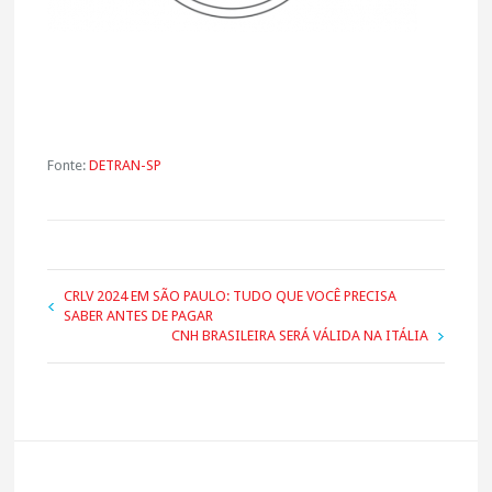
Fonte:
DETRAN-SP
CRLV 2024 EM SÃO PAULO: TUDO QUE VOCÊ PRECISA
SABER ANTES DE PAGAR
CNH BRASILEIRA SERÁ VÁLIDA NA ITÁLIA