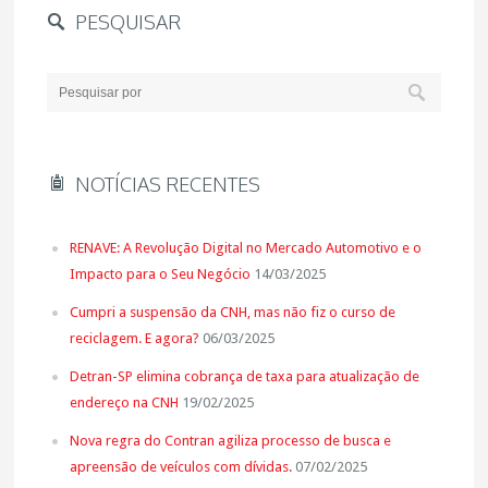
PESQUISAR
NOTÍCIAS RECENTES
RENAVE: A Revolução Digital no Mercado Automotivo e o
Impacto para o Seu Negócio
14/03/2025
Cumpri a suspensão da CNH, mas não fiz o curso de
reciclagem. E agora?
06/03/2025
Detran-SP elimina cobrança de taxa para atualização de
endereço na CNH
19/02/2025
Nova regra do Contran agiliza processo de busca e
apreensão de veículos com dívidas.
07/02/2025