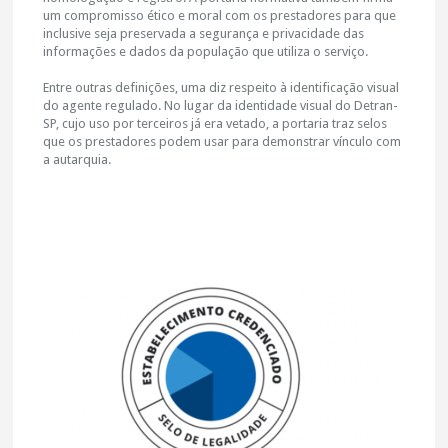
um compromisso ético e moral com os prestadores para que
inclusive seja preservada a segurança e privacidade das
informações e dados da população que utiliza o serviço.
Entre outras definições, uma diz respeito à identificação visual
do agente regulado. No lugar da identidade visual do Detran-
SP, cujo uso por terceiros já era vetado, a portaria traz selos
que os prestadores podem usar para demonstrar vínculo com
a autarquia.